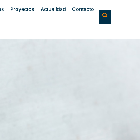
os
Proyectos
Actualidad
Contacto