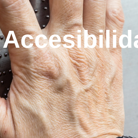
 Accesibili