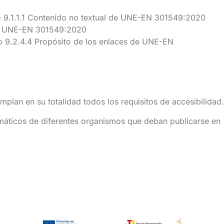
ro 9.1.1.1 Contenido no textual de UNE-EN 301549:2020
ste UNE-EN 301549:2020
ro 9.2.4.4 Propósito de los enlaces de UNE-EN
plan en su totalidad todos los requisitos de accesibilidad.
imáticos de diferentes organismos que deban publicarse en