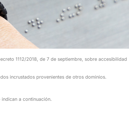
creto 1112/2018, de 7 de septiembre, sobre accesibilidad
dos incrustados provenientes de otros dominios.
 indican a continuación.