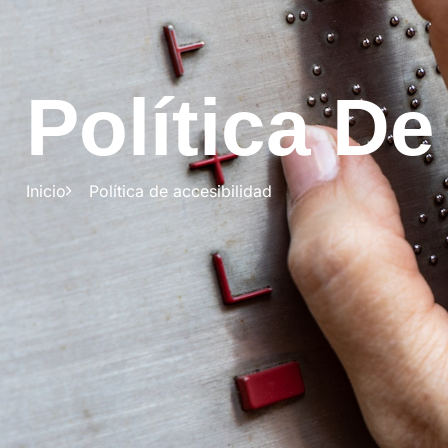
Política De
Inicio
Política de accesibilidad