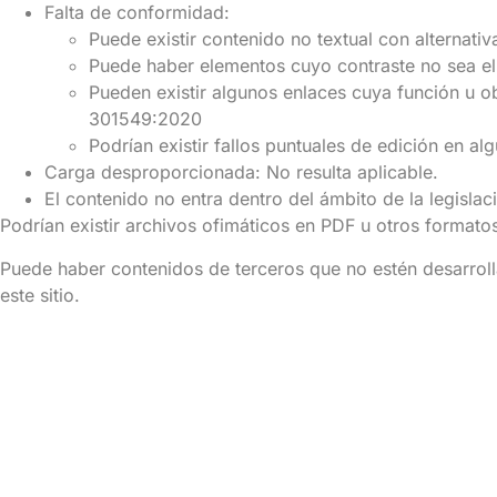
Falta de conformidad:
Puede existir contenido no textual con alternat
Puede haber elementos cuyo contraste no sea el
Pueden existir algunos enlaces cuya función u o
301549:2020
Podrían existir fallos puntuales de edición en a
Carga desproporcionada: No resulta aplicable.
El contenido no entra dentro del ámbito de la legislac
Podrían existir archivos ofimáticos en PDF u otros formato
Puede haber contenidos de terceros que no estén desarroll
este sitio.