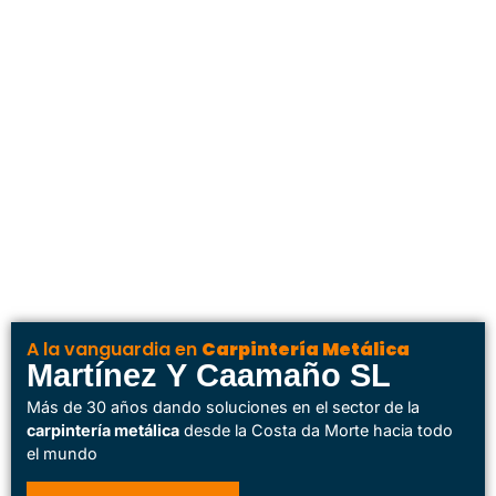
A la vanguardia en
Carpintería Metálica
Martínez Y Caamaño SL
Más de 30 años dando soluciones en el sector de la
carpintería metálica
desde la Costa da Morte hacia todo
el mundo