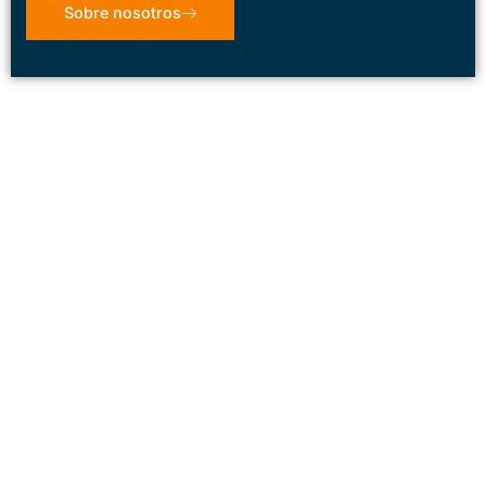
Sobre nosotros