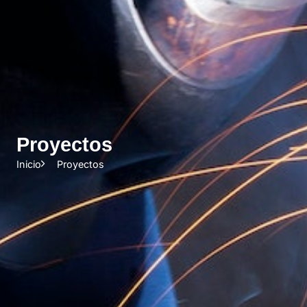
Proyectos
Inicio
Proyectos